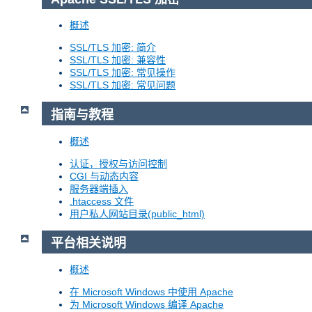
概述
SSL/TLS 加密: 简介
SSL/TLS 加密: 兼容性
SSL/TLS 加密: 常见操作
SSL/TLS 加密: 常见问题
指南与教程
概述
认证，授权与访问控制
CGI 与动态内容
服务器端插入
.htaccess 文件
用户私人网站目录(public_html)
平台相关说明
概述
在 Microsoft Windows 中使用 Apache
为 Microsoft Windows 编译 Apache