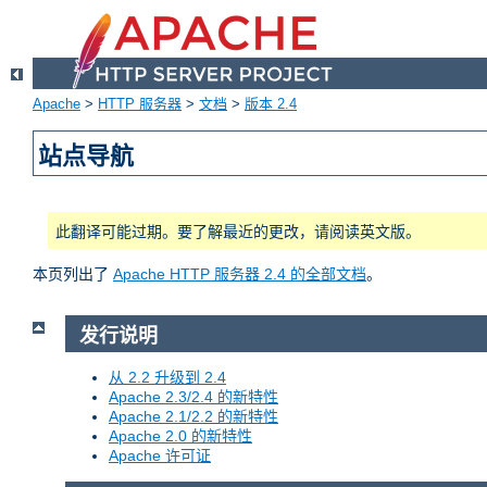
Apache
>
HTTP 服务器
>
文档
>
版本 2.4
站点导航
此翻译可能过期。要了解最近的更改，请阅读英文版。
本页列出了
Apache HTTP 服务器 2.4 的全部文档
。
发行说明
从 2.2 升级到 2.4
Apache 2.3/2.4 的新特性
Apache 2.1/2.2 的新特性
Apache 2.0 的新特性
Apache 许可证