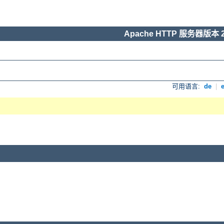
Apache HTTP 服务器版本 2
可用语言:
de
|