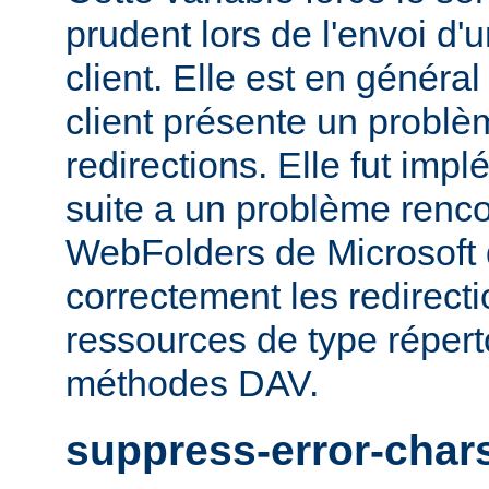
prudent lors de l'envoi d'
client. Elle est en généra
client présente un probl
redirections. Elle fut impl
suite a un problème rencon
WebFolders de Microsoft 
correctement les redirect
ressources de type répert
méthodes DAV.
suppress-error-char