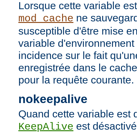
Lorsque cette variable est
ne sauvegard
mod_cache
susceptible d'être mise e
variable d'environnement
incidence sur le fait qu'u
enregistrée dans le cache 
pour la requête courante.
nokeepalive
Quand cette variable est dé
est désactivé
KeepAlive