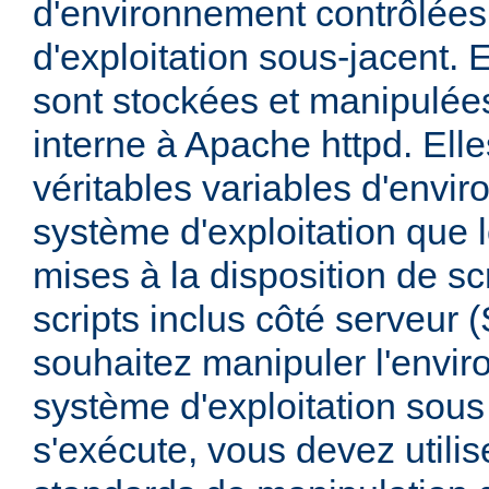
d'environnement contrôlées
d'exploitation sous-jacent. E
sont stockées et manipulée
interne à Apache httpd. Ell
véritables variables d'envi
système d'exploitation que l
mises à la disposition de sc
scripts inclus côté serveur 
souhaitez manipuler l'envi
système d'exploitation sous
s'exécute, vous devez utili