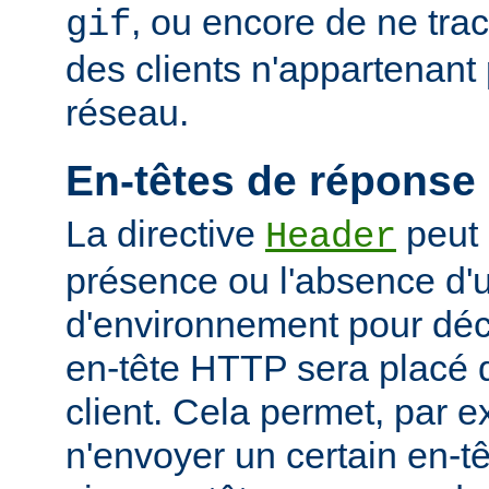
, ou encore de ne tra
gif
des clients n'appartenant
réseau.
En-têtes de réponse
La directive
peut 
Header
présence ou l'absence d'
d'environnement pour déci
en-tête HTTP sera placé 
client. Cela permet, par 
n'envoyer un certain en-t