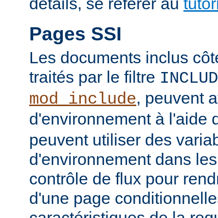
détails, se référer au
tuto
Pages SSI
Les documents inclus côt
traités par le filtre
INCLUD
, peuvent a
mod_include
d'environnement à l'aide 
peuvent utiliser des varia
d'environnement dans les
contrôle de flux pour rend
d'une page conditionnelle
caractéristiques de la re