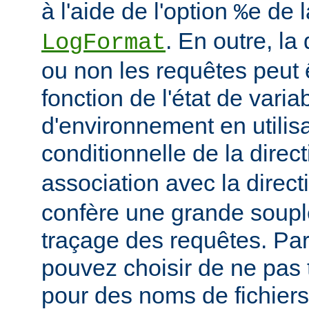
à l'aide de l'option
de l
%e
. En outre, la
LogFormat
ou non les requêtes peut 
fonction de l'état de varia
d'environnement en utilis
conditionnelle de la direc
association avec la direc
confère une grande soupl
traçage des requêtes. Pa
pouvez choisir de ne pas 
pour des noms de fichiers