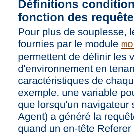
Définitions conditio
fonction des requêt
Pour plus de souplesse, l
fournies par le module
mo
permettent de définir les 
d'environnement en tena
caractéristiques de chaqu
exemple, une variable pour
que lorsqu'un navigateur 
Agent) a généré la requê
quand un en-tête Referer p