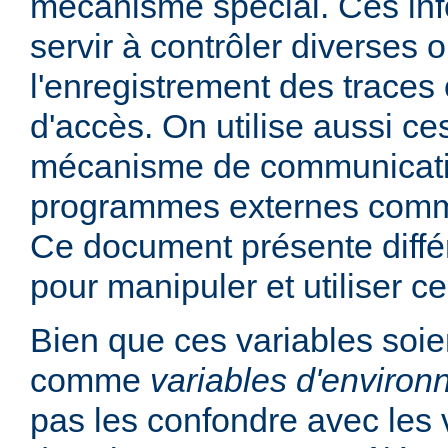
mécanisme spécial. Ces in
servir à contrôler diverses
l'enregistrement des traces 
d'accès. On utilise aussi ce
mécanisme de communicati
programmes externes comme
Ce document présente diff
pour manipuler et utiliser ce
Bien que ces variables soie
comme
variables d'enviro
pas les confondre avec les 