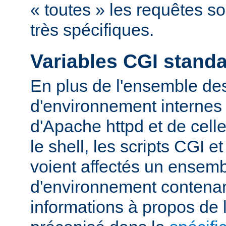
« toutes » les requêtes s
très spécifiques.
Variables CGI stand
En plus de l'ensemble des
d'environnement internes 
d'Apache httpd et de cell
le shell, les scripts CGI e
voient affectés un ensemb
d'environnement contena
informations à propos de