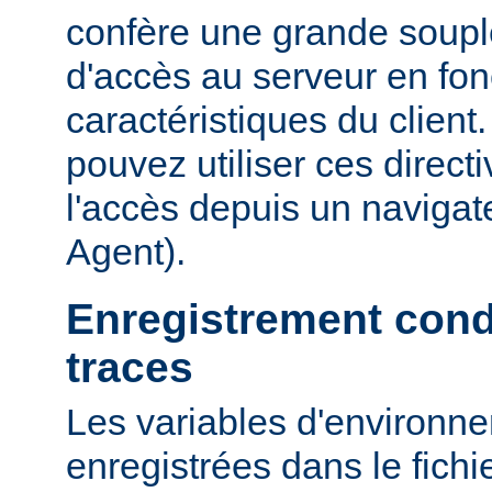
confère une grande soupl
d'accès au serveur en fon
caractéristiques du clien
pouvez utiliser ces directi
l'accès depuis un navigate
Agent).
Enregistrement cond
traces
Les variables d'environn
enregistrées dans le fichi