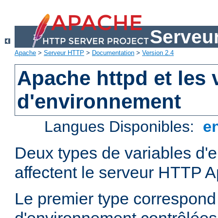
Serveu
Apache
>
Serveur HTTP
>
Documentation
>
Version 2.4
Apache httpd et les 
d'environnement
Langues Disponibles:
e
Deux types de variables d'
affectent le serveur HTTP 
Le premier type correspond