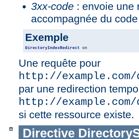
3xx-code
: envoie une 
accompagnée du code 3
Exemple
DirectoryIndexRedirect
 on
Une requête pour
http://example.com/
par une redirection tempo
http://example.com/
si cette ressource existe.
Directive
Directory