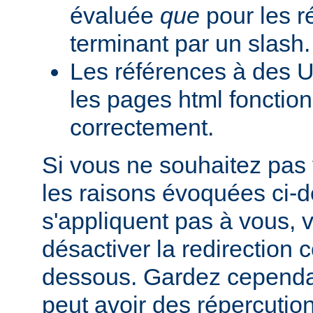
évaluée
que
pour les r
terminant par un slash.
Les références à des U
les pages html fonction
correctement.
Si vous ne souhaitez pas 
les raisons évoquées ci-
s'appliquent pas à vous,
désactiver la redirection
dessous. Gardez cependant
peut avoir des répercutio