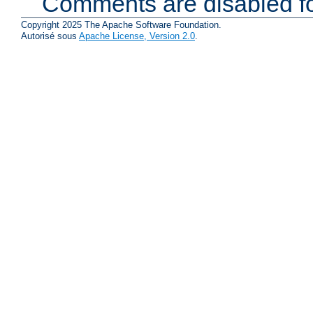
Comments are disabled fo
Copyright 2025 The Apache Software Foundation.
Autorisé sous
Apache License, Version 2.0
.