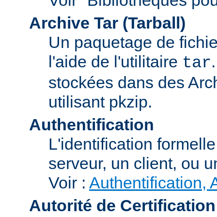
Archive Tar (Tarball)
Un paquetage de fichi
l'aide de l'utilitaire
tar
stockées dans des Arc
utilisant pkzip.
Authentification
L'identification formel
serveur, un client, ou un
Voir :
Authentification, 
Autorité de Certification