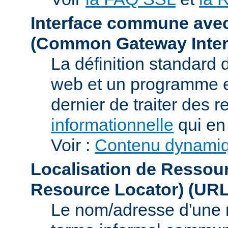
Interface commune ave
(Common Gateway Inter
La définition standard 
web et un programme e
dernier de traiter des r
informationnelle
qui en 
Voir :
Contenu dynami
Localisation de Ressou
Resource Locator)
(URL
Le nom/adresse d'une res