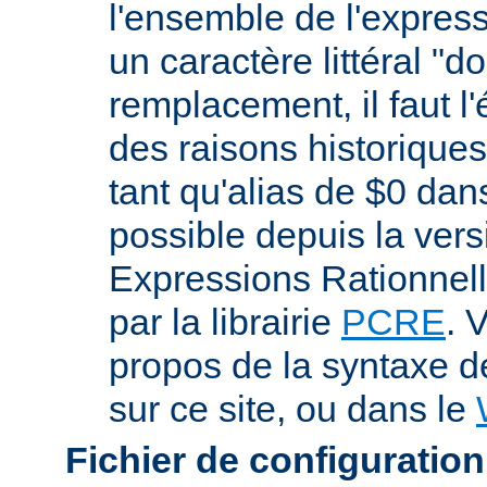
l'ensemble de l'expres
un caractère littéral "d
remplacement, il faut l
des raisons historiques,
tant qu'alias de $0 dan
possible depuis la vers
Expressions Rationnell
par la librairie
PCRE
. 
propos de la syntaxe 
sur ce site, ou dans le
Fichier de configuration