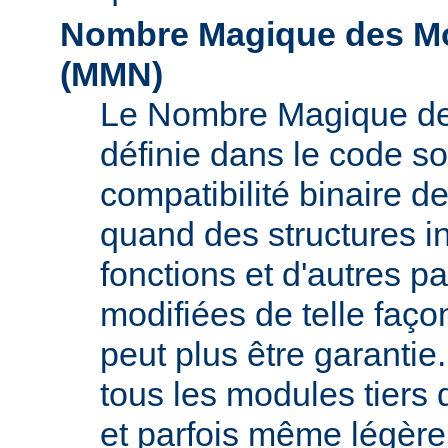
Nombre Magique des Mo
(
MMN
)
Le Nombre Magique de
définie dans le code s
compatibilité binaire d
quand des structures i
fonctions et d'autres pa
modifiées de telle faço
peut plus être garant
tous les modules tiers 
et parfois même légère