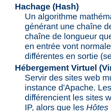
Hachage (Hash)
Un algorithme mathémat
générant une chaîne de 
chaîne de longueur que
en entrée vont normal
différentes en sortie (
Hébergement Virtuel (Vi
Servir des sites web mu
instance d'Apache. Le
différencient les sites
IP, alors que les
Hôtes 