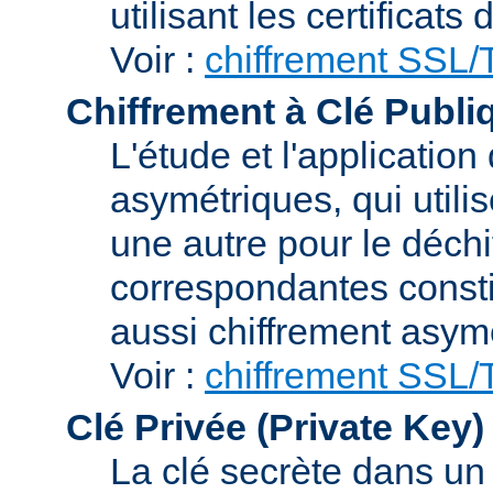
utilisant les certificats
Voir :
chiffrement SSL
Chiffrement à Clé Publi
L'étude et l'applicatio
asymétriques, qui utilis
une autre pour le déchi
correspondantes consti
aussi chiffrement asym
Voir :
chiffrement SSL
Clé Privée (Private Key)
La clé secrète dans u