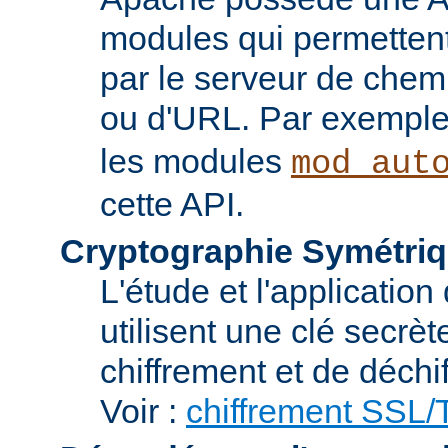
modules qui permettent 
par le serveur de chem
ou d'URL. Par exemple,
les modules
mod_aut
cette API.
Cryptographie Symétriq
L'étude et l'applicatio
utilisent une clé secrè
chiffrement et de déchi
Voir :
chiffrement SSL