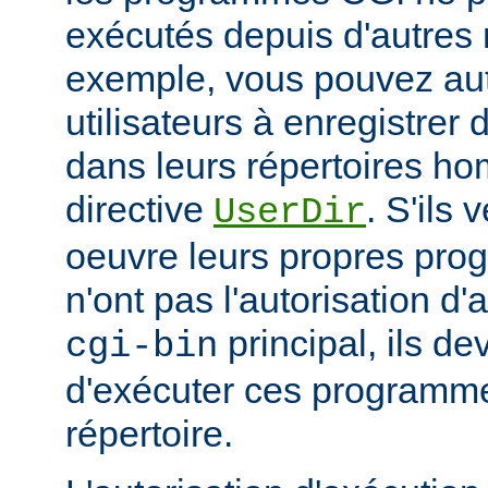
exécutés depuis d'autres 
exemple, vous pouvez aut
utilisateurs à enregistre
dans leurs répertoires hom
directive
. S'ils 
UserDir
oeuvre leurs propres pr
n'ont pas l'autorisation d'
principal, ils d
cgi-bin
d'exécuter ces programme
répertoire.