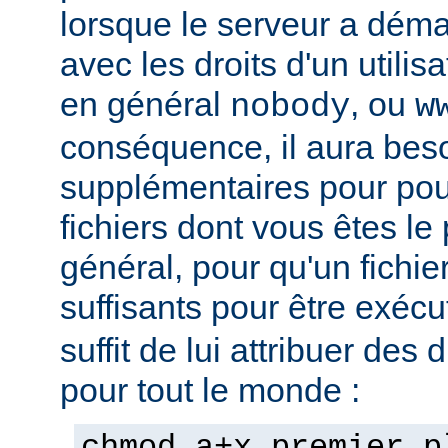
lorsque le serveur a démar
avec les droits d'un utilisa
en général
, ou
nobody
w
conséquence, il aura beso
supplémentaires pour pou
fichiers dont vous êtes le 
général, pour qu'un fichier
suffisants pour être exéc
suffit de lui attribuer des 
pour tout le monde :