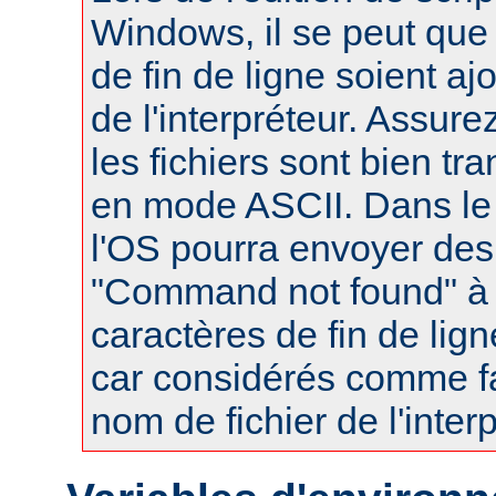
Windows, il se peut que
de fin de ligne soient a
de l'interpréteur. Assur
les fichiers sont bien tr
en mode ASCII. Dans le 
l'OS pourra envoyer des
"Command not found" à
caractères de fin de lig
car considérés comme fa
nom de fichier de l'interp