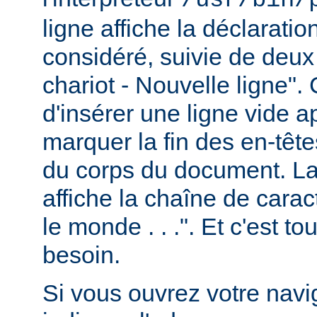
ligne affiche la déclarati
considéré, suivie de deux
chariot - Nouvelle ligne". 
d'insérer une ligne vide a
marquer la fin des en-têt
du corps du document. La 
affiche la chaîne de carac
le monde . . .". Et c'est t
besoin.
Si vous ouvrez votre navig