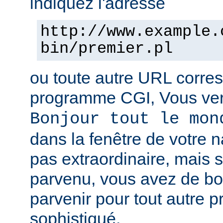
indiquez l'adresse
http://www.example.
bin/premier.pl
ou toute autre URL corre
programme CGI, Vous verr
Bonjour tout le mon
dans la fenêtre de votre n
pas extraordinaire, mais s
parvenu, vous avez de b
parvenir pour tout autre 
sophistiqué.