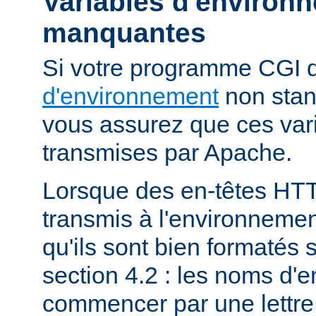
Variables d'environ
manquantes
Si votre programme CGI
d'environnement
non stan
vous assurez que ces vari
transmises par Apache.
Lorsque des en-têtes HT
transmis à l'environneme
qu'ils sont bien formatés 
section 4.2 : les noms d'e
commencer par une lettre