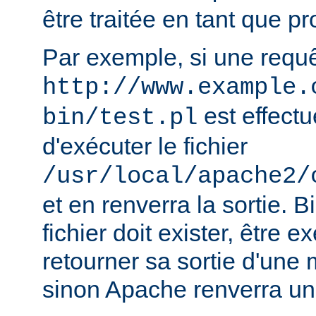
être traitée en tant que 
Par exemple, si une requ
http://www.example.
est effect
bin/test.pl
d'exécuter le fichier
/usr/local/apache2/
et en renverra la sortie. B
fichier doit exister, être e
retourner sa sortie d'une 
sinon Apache renverra un