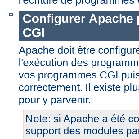
Configurer Apache 
CGI
Apache doit être configur
l'exécution des programm
vos programmes CGI puis
correctement. Il existe p
pour y parvenir.
Note: si Apache a été c
support des modules pa