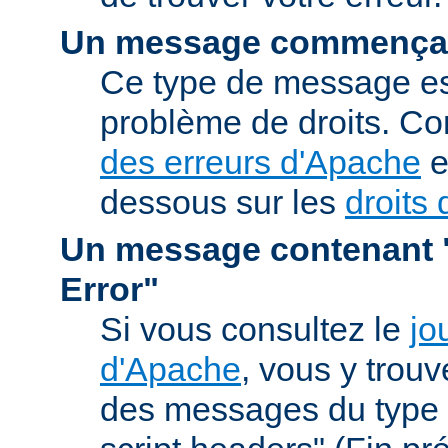
Un message commençan
Ce type de message est
problème de droits. Co
des erreurs d'Apache
e
dessous sur les
droits 
Un message contenant "
Error"
Si vous consultez le
jo
d'Apache
, vous y trou
des messages du type 