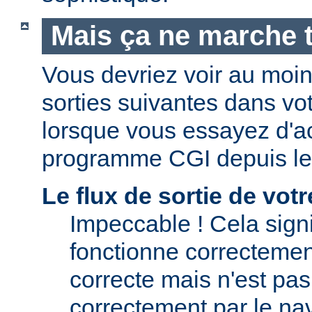
Mais ça ne marche t
Vous devriez voir au moi
sorties suivantes dans vo
lorsque vous essayez d'a
programme CGI depuis le
Le flux de sortie de vo
Impeccable ! Cela signi
fonctionne correctement.
correcte mais n'est pas 
correctement par le nav