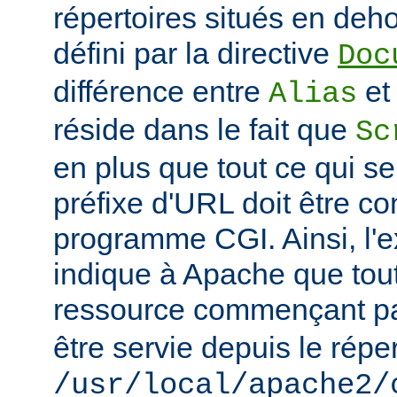
répertoires situés en deho
défini par la directive
Doc
différence entre
e
Alias
réside dans le fait que
Sc
en plus que tout ce qui se
préfixe d'URL doit être 
programme CGI. Ainsi, l'
indique à Apache que tou
ressource commençant p
être servie depuis le réper
/usr/local/apache2/