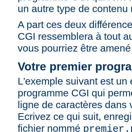
un autre type de conten
A part ces deux différen
CGI ressemblera à tout 
vous pourriez être amené 
Votre premier prog
L'exemple suivant est un
programme CGI qui permet
ligne de caractères dans 
Ecrivez ce qui suit, enreg
fichier nommé
premier.