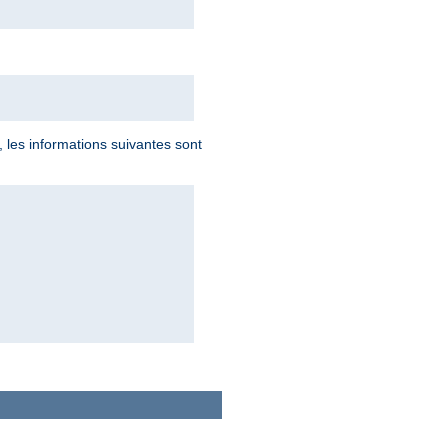
, les informations suivantes sont