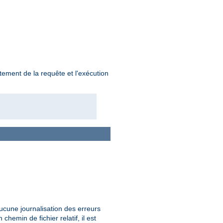
tement de la requête et l'exécution
aucune journalisation des erreurs
chemin de fichier relatif, il est