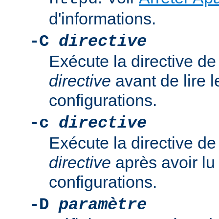
d'informations.
-C
directive
Exécute la directive de
directive
avant de lire l
configurations.
-c
directive
Exécute la directive de
directive
après avoir lu 
configurations.
-D
paramètre