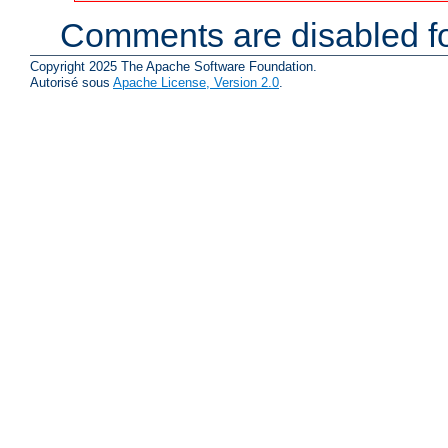
Comments are disabled fo
Copyright 2025 The Apache Software Foundation.
Autorisé sous
Apache License, Version 2.0
.