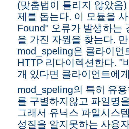
(맞춤법이 틀리지 않았음)
제를 돕는다. 이 모듈을 사용하
Found" 오류가 발생하는
을 가진 자원을 찾는다. 
mod_speling은 클라
HTTP 리다이렉션한다. "
개 있다면 클라이언트에게
mod_speling의 특히 
를 구별하지않고 파일명을
그래서 유닉스 파일시스템
성질을 알지못하는 사용자