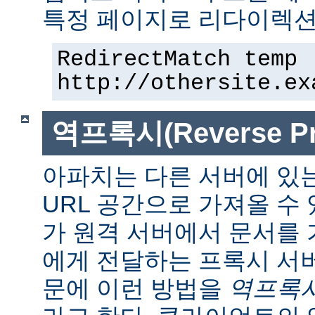
특정 페이지로 리다이렉션
RedirectMatch temp 
http://othersite.ex
역프록시(Reverse Pr
아파치는 다른 서버에 있
URL 공간으로 가져올 수 
가 원격 서버에서 문서를
에게 전달하는 프록시 서
문에 이런 방법을
역프록시(r