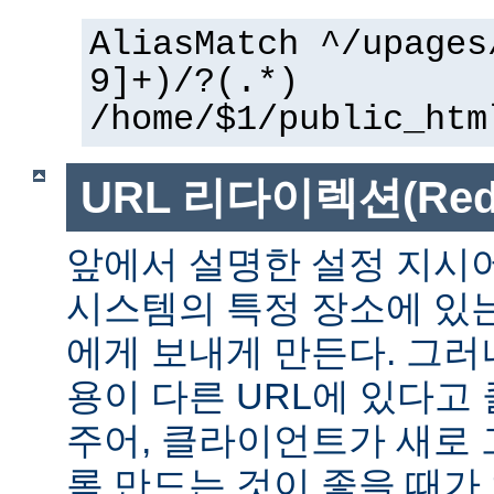
AliasMatch ^/upages
9]+)/?(.*)
/home/$1/public_htm
URL 리다이렉션(Redir
앞에서 설명한 설정 지시
시스템의 특정 장소에 있
에게 보내게 만든다. 그러
용이 다른 URL에 있다고
주어, 클라이언트가 새로 
록 만드는 것이 좋을 때가