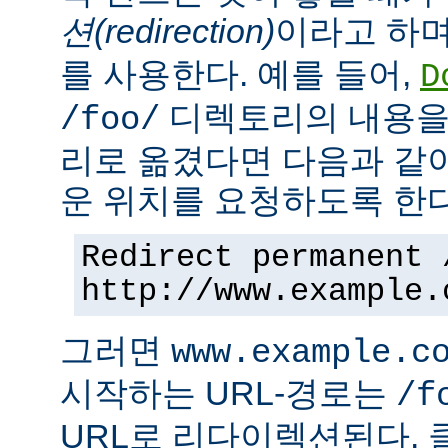
션(redirection)
이라고 하며
를 사용한다. 예를 들어,
D
디렉토리의 내용을
/foo/
리로 옮겼다면 다음과 같
운 위치를 요청하도록 한다
Redirect permanent 
http://www.example.
그러면
www.example.c
시작하는 URL-경로는
/f
URL로 리다이렉션된다. 