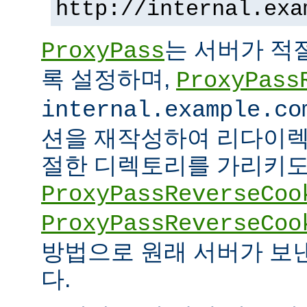
http://internal.exa
는 서버가 적
ProxyPass
록 설정하며,
ProxyPass
internal.example.co
션을 재작성하여 리다이렉
절한 디렉토리를 가리키도록
ProxyPassReverseCoo
ProxyPassReverseCoo
방법으로 원래 서버가 보
다.