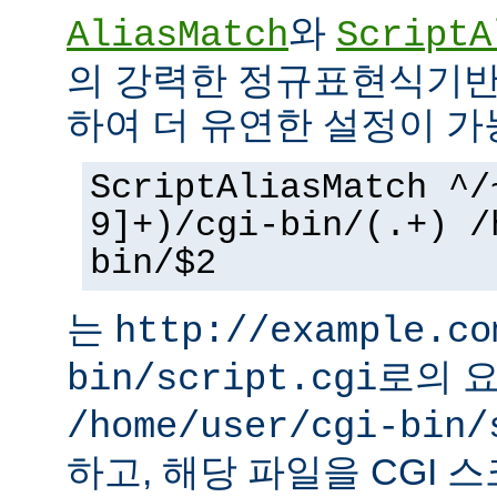
와
AliasMatch
ScriptA
의 강력한 정규표현식기반
하여 더 유연한 설정이 가
ScriptAliasMatch ^/
9]+)/cgi-bin/(.+) /
bin/$2
는
http://example.co
로의 
bin/script.cgi
/home/user/cgi-bin/
하고, 해당 파일을 CGI 