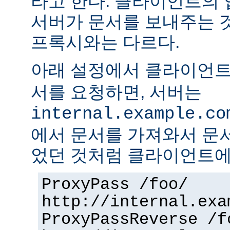
라고 한다. 클라이언트의
서버가 문서를 보내주는 
프록시와는 다르다.
아래 설정에서 클라이언
서를 요청하면, 서버는
internal.example.co
에서 문서를 가져와서 문
었던 것처럼 클라이언트에
ProxyPass /foo/
http://internal.exa
ProxyPassReverse /f