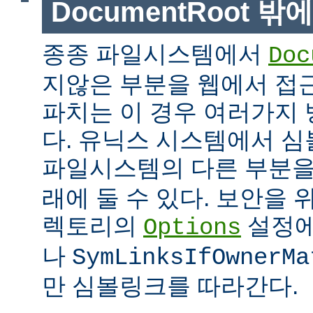
DocumentRoot 
종종 파일시스템에서
Doc
지않은 부분을 웹에서 접근
파치는 이 경우 여러가지 
다. 유닉스 시스템에서 
파일시스템의 다른 부분
래에 둘 수 있다. 보안을 
렉토리의
설정
Options
나
SymLinksIfOwnerMa
만 심볼링크를 따라간다.