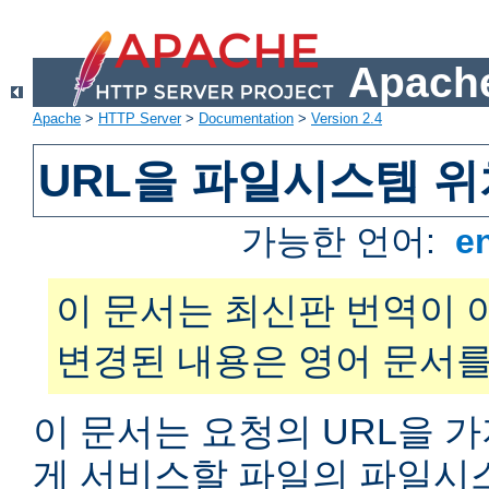
Apache
Apache
>
HTTP Server
>
Documentation
>
Version 2.4
URL을 파일시스템 
가능한 언어:
e
이 문서는 최신판 번역이 
변경된 내용은 영어 문서를
이 문서는 요청의 URL을 
게 서비스할 파일의 파일시