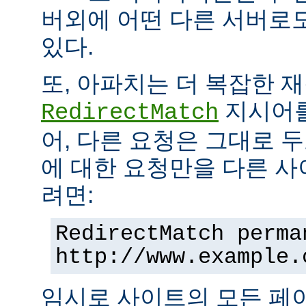
버외에 어떤 다른 서버로
있다.
또, 아파치는 더 복잡한 
지시어를
RedirectMatch
어, 다른 요청은 그대로 
에 대한 요청만을 다른 
려면:
RedirectMatch perma
http://www.example.
임시로 사이트의 모든 페