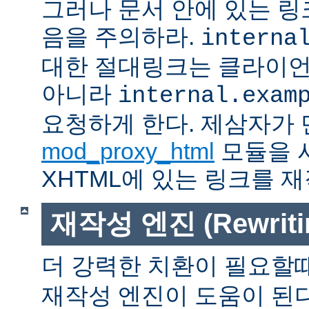
그러나 문서 안에 있는 
음을 주의하라.
interna
대한 절대링크는 클라이
아니라
internal.exam
요청하게 한다. 제삼자가
mod_proxy_html
모듈을 
XHTML에 있는 링크를 재
재작성 엔진 (Rewritin
더 강력한 치환이 필요할
재작성 엔진이 도움이 된다