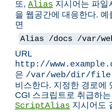
또,
지시어는 파일
Alias
을 웹공간에 대응한다. 예
면
Alias /docs /var/we
URL
http://www.example.
은
/var/web/dir/file
비스한다. 지정한 경로에 
CGI 스크립트로 취급하
지시어도 같
ScriptAlias