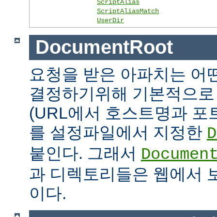
ScriptAlias
ScriptAliasMatch
UserDir
DocumentRoot
요청을 받은 아파치는 어
결정하기위해 기본적으로 
(URL에서 호스트명과 포
를 설정파일에서 지정한
D
붙인다. 그래서
Documen
과 디렉토리들은 웹에서 
이다.