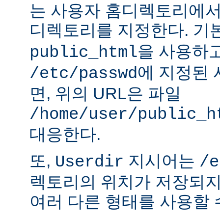
는 사용자 홈디렉토리에서
디렉토리를 지정한다. 기
을 사용하
public_html
에 지정된
/etc/passwd
면, 위의 URL은 파일
/home/user/public_h
대응한다.
또,
지시어는
Userdir
/e
렉토리의 위치가 저장되지
여러 다른 형태를 사용할 