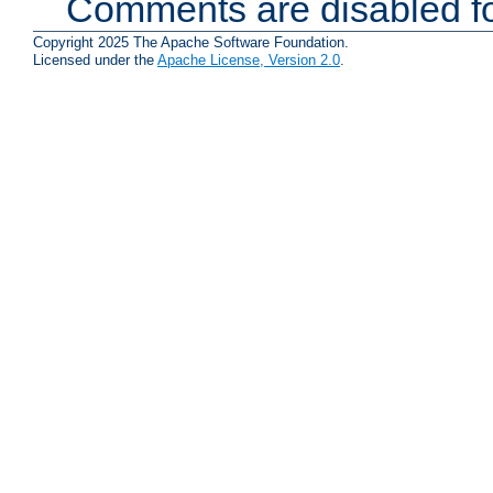
Comments are disabled fo
Copyright 2025 The Apache Software Foundation.
Licensed under the
Apache License, Version 2.0
.