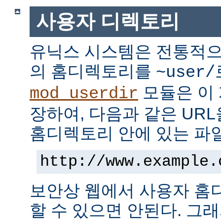
사용자 디렉토리
유닉스 시스템은 전통적으
의 홈디렉토리를
~user/
모듈은 이
mod_userdir
장하여, 다음과 같은 UR
홈디렉토리 안에 있는 파
http://www.example.
보안상 웹에서 사용자 홈
할 수 있으면 안된다. 그