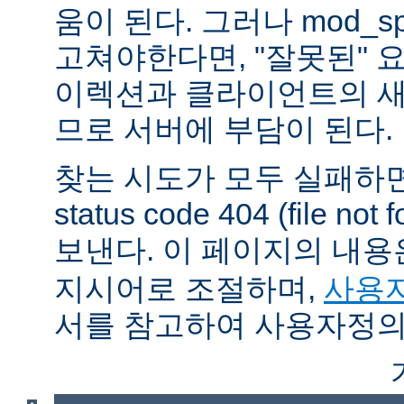
움이 된다. 그러나 mod_sp
고쳐야한다면, "잘못된" 
이렉션과 클라이언트의 새
므로 서버에 부담이 된다.
찾는 시도가 모두 실패하면
status code 404 (file 
보낸다. 이 페이지의 내
지시어로 조절하며,
사용자
서를 참고하여 사용자정의