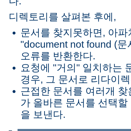
다.
디렉토리를 살펴본 후에,
문서를 찾지못하면, 아파
"document not found
오류를 반환한다.
요청에 "거의" 일치하는 
경우, 그 문서로 리다이렉
근접한 문서를 여러개 찾
가 올바른 문서를 선택할
을 보낸다.