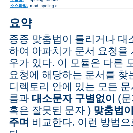
소스파일:
mod_speling.c
요약
종종 맞춤법이 틀리거나 대
하여 아파치가 문서 요청을 
우가 있다. 이 모듈은 다른
요청에 해당하는 문서를 찾
디렉토리 안에 있는 모든 
름과
대소문자 구별없이
(문
혹은 잘못된 문자 )
맞춤법이
주며
비교한다. 이런 방법으