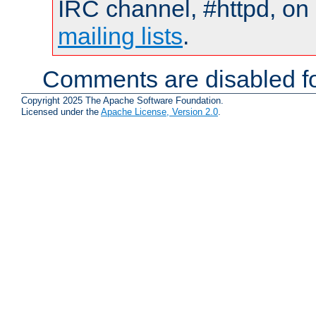
IRC channel, #httpd, on 
mailing lists
.
Comments are disabled fo
Copyright 2025 The Apache Software Foundation.
Licensed under the
Apache License, Version 2.0
.