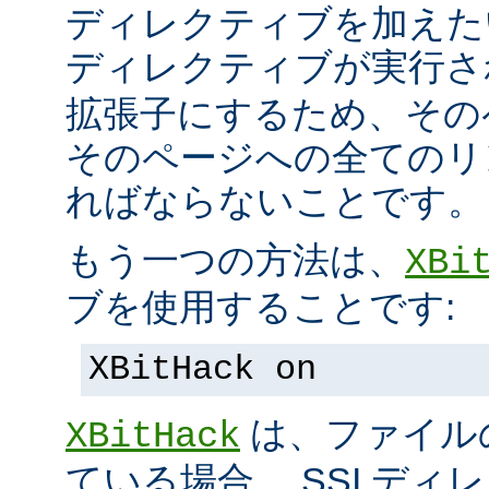
ディレクティブを加えた
ディレクティブが実行
拡張子にするため、その
そのページへの全てのリ
ればならないことです。
もう一つの方法は、
XBi
ブを使用することです:
XBitHack on
は、ファイル
XBitHack
ている場合、 SSI デ