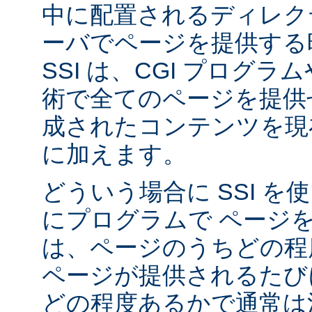
中に配置されるディレク
ーバでページを提供する
SSI は、CGI プログ
術で全てのページを提供
成されたコンテンツを現在
に加えます。
どういう場合に SSI 
にプログラムで ページ
は、ページのうちどの程
ページが提供されるたび
どの程度あるかで通常は決