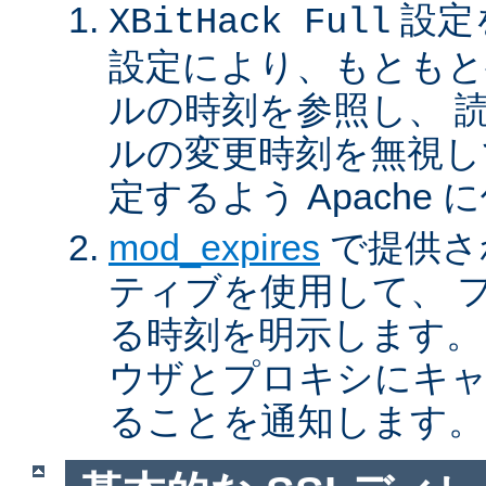
設定
XBitHack Full
設定により、もともと
ルの時刻を参照し、 
ルの変更時刻を無視し
定するよう Apache
mod_expires
で提供さ
ティブを使用して、 
る時刻を明示します。
ウザとプロキシにキ
ることを通知します。