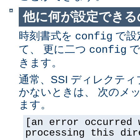
他に何が設定できるの
時刻書式を
で設
config
て、 更に二つ
で
config
きます。
通常、SSI ディレクテ
かないときは、 次のメ
ます。
[an error occurred 
processing this dir