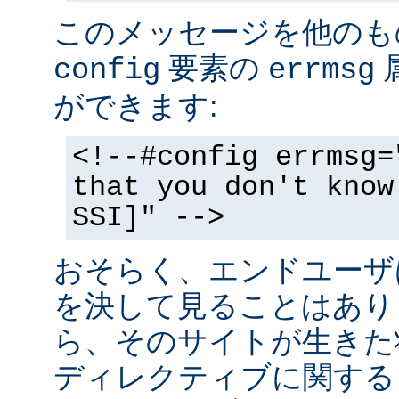
このメッセージを他のも
要素の
config
errmsg
ができます:
<!--#config errmsg=
that you don't know
SSI]" -->
おそらく、エンドユーザ
を決して見ることはあり
ら、そのサイトが生きた状
ディレクティブに関する