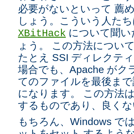
必要がないといって 薦
しょう。こういう人たち
について聞い
XBitHack
ょう。 この方法につい
たとえ SSI ディレク
場合でも、Apache が
てのファイルを最後まで
になります。 この方法
するものであり、良くな
もちろん、Windows 
ットをセット するよう