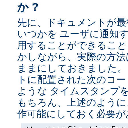
か ?
先に、ドキュメントが最
いつかを ユーザに通知する
用することができること
かしながら、実際の方法
ままにしておきました。 
トに配置された次のコー
ような タイムスタンプ
もちろん、上述のように、
作可能にしておく必要が