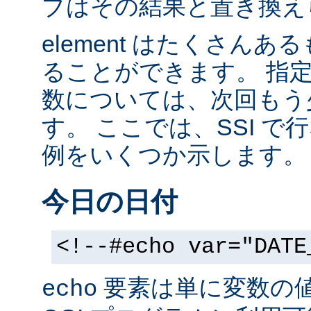
ブはその結果と置き換え
element はたくさん
ることができます。 指
数については、次回もう
す。 ここでは、SSI 
例をいくつか示します。
今日の日付
<!--#echo var="DATE
要素は単に変数の
echo