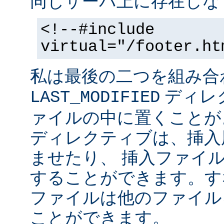
同じサーバ上に存在しな
<!--#include
virtual="/footer.ht
私は最後の二つを組み合
ディレ
LAST_MODIFIED
ァイルの中に置くことがよ
ディレクティブは、挿入
ませたり、 挿入ファイ
することができます。す
ファイルは他のファイル
ことができます。