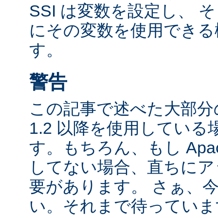
SSI は変数を設定し、
にその変数を使用できる
す。
警告
この記事で述べた大部分の
1.2 以降を使用してい
す。もちろん、もし Apac
してない場合、直ちにア
要があります。 さぁ、
い。それまで待っていま