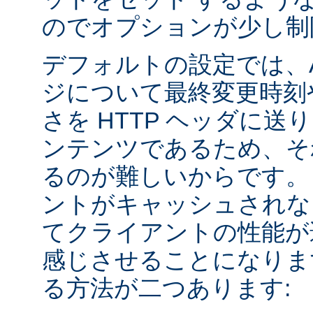
のでオプションが少し制
デフォルトの設定では、Apa
ジについて最終変更時刻
さを HTTP ヘッダに送
ンテンツであるため、そ
るのが難しいからです。
ントがキャッシュされな
てクライアントの性能が
感じさせることになりま
る方法が二つあります: