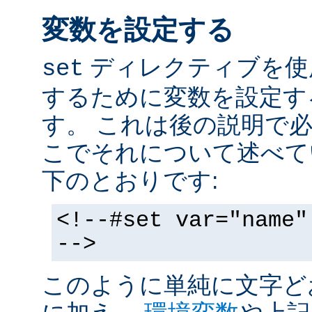
変数を設定する
ディレクティブを使
set
するために変数を設定す
す。 これは後の説明で
こでそれについて述べて
下のとおりです:
<!--#set var="name"
-->
このように単純に文字ど