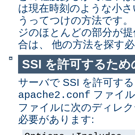
は現在時刻のような小さ
うってつけの方法です。
ジのほとんどの部分が提
合は、 他の方法を探す
SSI を許可するた
サーバで SSI を許可す
ファイ
apache2.conf
ファイルに次のディレク
必要があります: