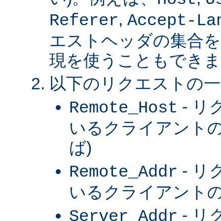
,
Referer
Accept-La
エストヘッダの集合を
現を使うこともできま
以下のリクエストの一
- 
Remote_Host
いるクライアントの
ば)
- 
Remote_Addr
いるクライアントの 
- 
Server_Addr