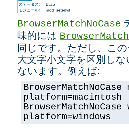
ステータス:
Base
モジュール:
mod_setenvif
BrowserMatchNoCase
味的には
BrowserMatch
同じです。ただし、この
大文字小文字を区別しな
ないます。例えば:
BrowserMatchNoCase 
platform=macintosh
BrowserMatchNoCase 
platform=windows