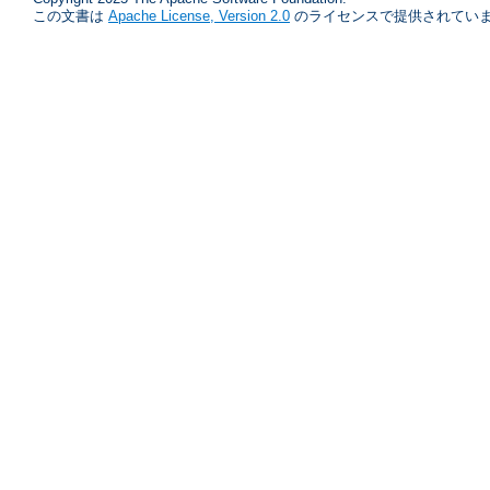
この文書は
Apache License, Version 2.0
のライセンスで提供されていま