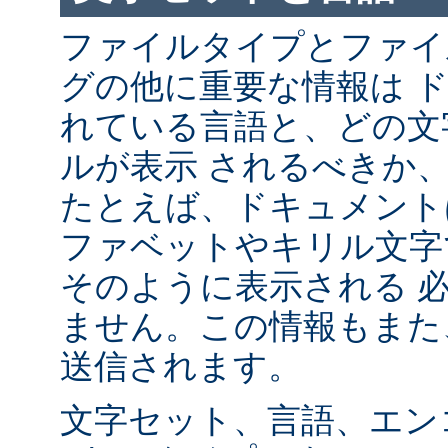
ファイルタイプとファイ
グの他に重要な情報は 
れている言語と、どの文
ルが表示 されるべきか
たとえば、ドキュメント
ファベットやキリル文字
そのように表示される 
ません。この情報もまた、
送信されます。
文字セット、言語、エン