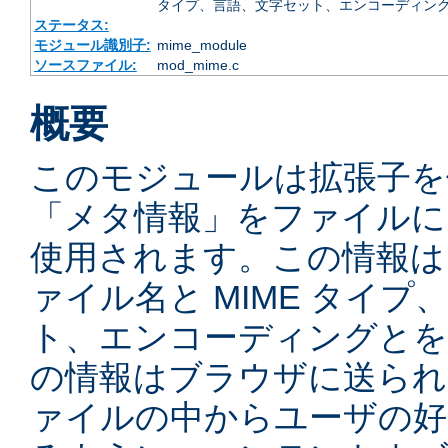
タイプ、言語、文字セット、エンコーディング
ステータス:
モジュール識別子:
mime_module
ソースファイル:
mod_mime.c
概要
このモジュールは拡張子を
「メタ情報」をファイルに
使用されます。この情報は
ァイル名と MIME タイ
ト、エンコーディングとを
の情報はブラウザに送られ
ァイルの中からユーザの好