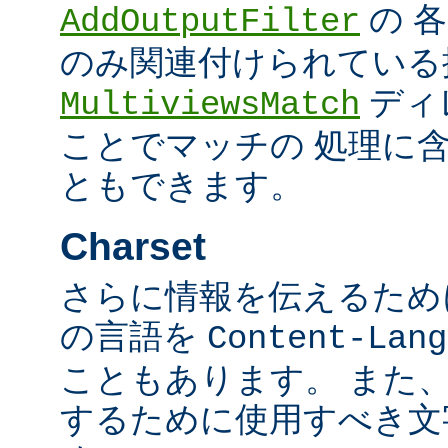
の 
AddOutputFilter
のみ関連付けられている
ディ
MultiviewsMatch
ことでマッチの 処理に
ともできます。
Charset
さらに情報を伝えるために、
の言語を
Content-Lang
こともあります。 また
するために使用すべき文