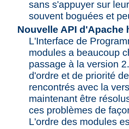
sans s'appuyer sur le
souvent boguées et pe
Nouvelle API d'Apache 
L'Interface de Program
modules a beaucoup c
passage à la version 2
d'ordre et de priorité 
rencontrés avec la vers
maintenant être résolu
ces problèmes de faço
L'ordre des modules e