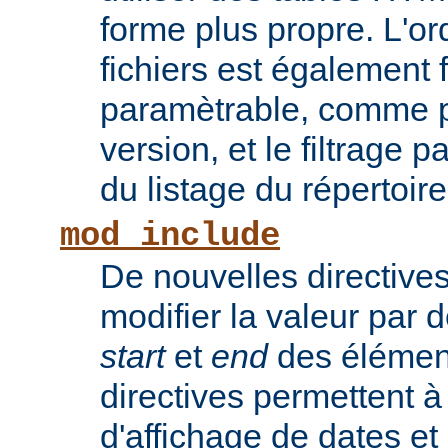
forme plus propre. L'or
fichiers est également 
paramètrable, comme po
version, et le filtrage 
du listage du répertoire
mod_include
De nouvelles directive
modifier la valeur par 
start
et
end
des élémen
directives permettent à
d'affichage de dates et