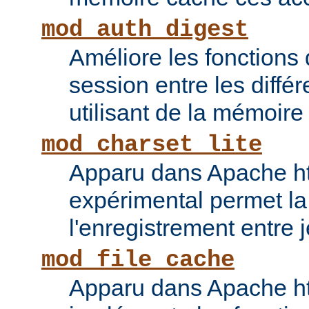
mod_auth_digest
Améliore les fonctions
session entre les diffé
utilisant de la mémoire
mod_charset_lite
Apparu dans Apache ht
expérimental permet la
l'enregistrement entre 
mod_file_cache
Apparu dans Apache ht