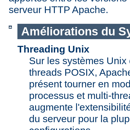
serveur HTTP Apache.
Améliorations du S
Threading Unix
Sur les systèmes Unix 
threads POSIX, Apache
présent tourner en mod
processus et multi-thre
augmente l'extensibilit
du serveur pour la plup