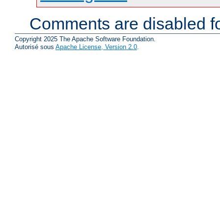
Comments are disabled fo
Copyright 2025 The Apache Software Foundation.
Autorisé sous
Apache License, Version 2.0
.