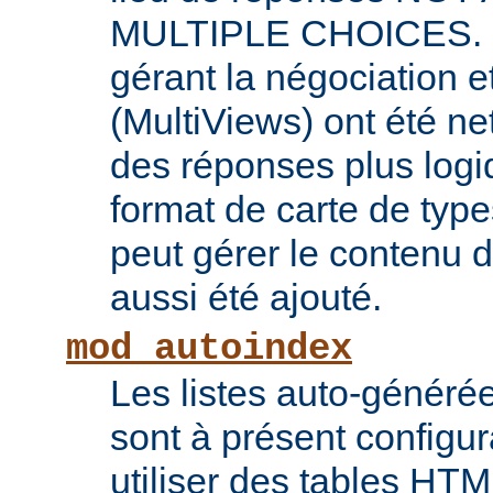
MULTIPLE CHOICES. L
gérant la négociation e
(MultiViews) ont été ne
des réponses plus log
format de carte de type
peut gérer le contenu
aussi été ajouté.
mod_autoindex
Les listes auto-généré
sont à présent configur
utiliser des tables HT