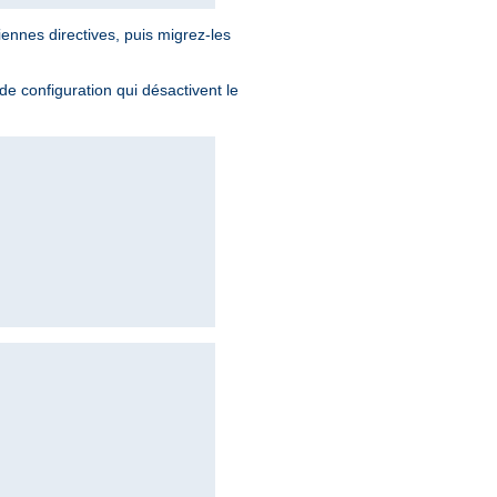
iennes directives, puis migrez-les
 de configuration qui désactivent le