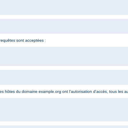
s requêtes sont acceptées :
 les hôtes du domaine example.org ont l'autorisation d'accès, tous les au