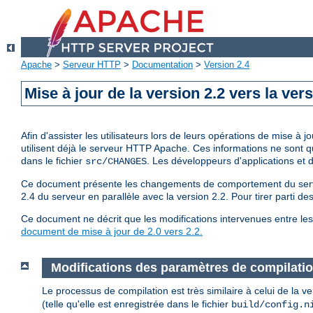
Apache
>
Serveur HTTP
>
Documentation
>
Version 2.4
Mise à jour de la version 2.2 vers la vers
Afin d'assister les utilisateurs lors de leurs opérations de mise 
utilisent déjà le serveur HTTP Apache. Ces informations ne sont 
dans le fichier
. Les développeurs d'applications et
src/CHANGES
Ce document présente les changements de comportement du serveur
2.4 du serveur en parallèle avec la version 2.2. Pour tirer parti d
Ce document ne décrit que les modifications intervenues entre les 
document de mise à jour de 2.0 vers 2.2.
Modifications des paramètres de compilati
Le processus de compilation est très similaire à celui de la 
(telle qu'elle est enregistrée dans le fichier
build/config.n