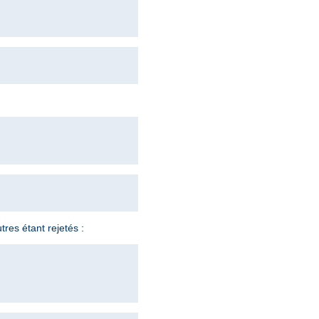
tres étant rejetés :