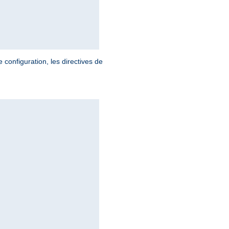
 configuration, les directives de