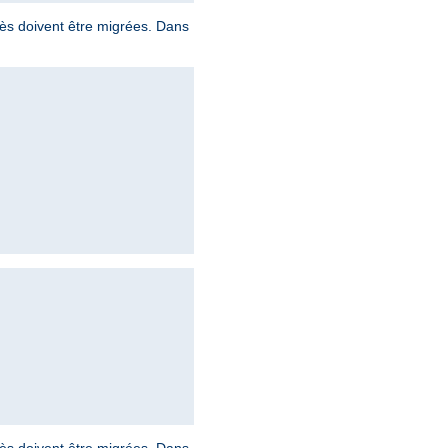
ccès doivent être migrées. Dans