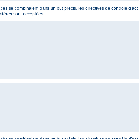
'accès se combinaient dans un but précis, les directives de contrôle d'a
ritères sont acceptées :