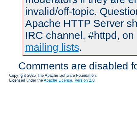
invalid/off-topic. Quest
Apache HTTP Server shou
IRC channel, #httpd, on 
mailing lists
.
Comments are disabled fo
Copyright 2025 The Apache Software Foundation.
Licensed under the
Apache License, Version 2.0
.