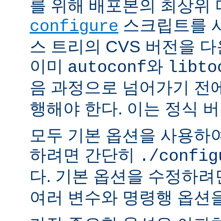
를 위해 배포본의 최상위
스크립트를 사
configure
스 트리의 CVS 버전을 
이미
와
autoconf
libto
음 과정으로 넘어가기 전
행해야 한다. 이는 정식 
모두 기본 옵션을 사용하
하려면 간단히
./config
다. 기본 옵션을 수정하
여러 변수와 명령행 옵션