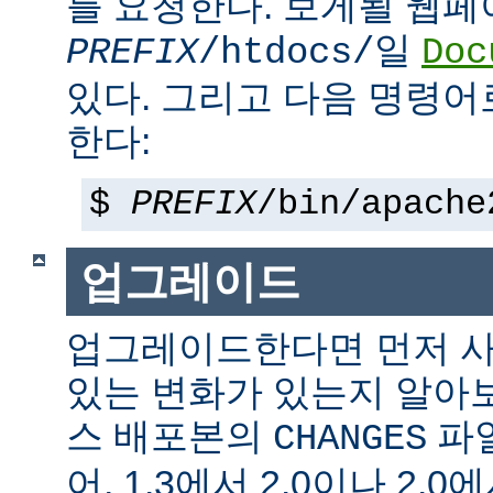
를 요청한다. 보게될 웹
일
PREFIX
/htdocs/
Doc
있다. 그리고 다음 명령어
한다:
$
PREFIX
/bin/apache
업그레이드
업그레이드한다면 먼저 사
있는 변화가 있는지 알아
스 배포본의
파일
CHANGES
어, 1.3에서 2.0이나 2.0