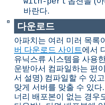
옵션을 (아
with-perl
바란다.
다운로드
아파치는 여러 미러 목록
버 다운로드 사이트
에서 
유닉스류 시스템을 사용한
운받아서 컴파일하는 편이 
서 설명) 컴파일할 수 있고
맞게 서버를 맞출 수 있다.
너리 배포본이 없는 경우