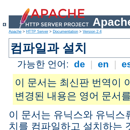
Apache
Apache
>
HTTP Server
>
Documentation
>
Version 2.4
컴파일과 설치
가능한 언어:
de
|
en
|
e
이 문서는 최신판 번역이 
변경된 내용은 영어 문서를
이 문서는 유닉스와 유닉스
치를 컴파일하고 설치하는 