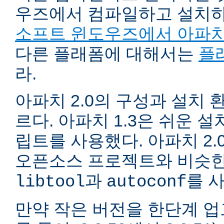
우즈에서 컴파일하고 설치
소프트 윈도우즈에서 아파치
다른 플래폼에 대해서는
플
라.
아파치 2.0의 구성과 설치 환
르다. 아파치 1.3은 쉬운 
립트를 사용했다. 아파치 2.
오픈소스 프로젝트와 비슷한
과
를 
libtool
autoconf
만약 작은 버전을 한단계 