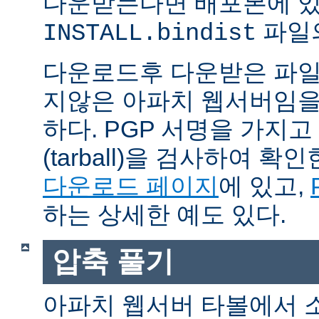
다운받는다면 배포본에 
파일의
INSTALL.bindist
다운로드후 다운받은 파일
지않은 아파치 웹서버임을
하다. PGP 서명을 가지
(tarball)을 검사하여 
다운로드 페이지
에 있고,
하는 상세한 예도 있다.
압축 풀기
아파치 웹서버 타볼에서 