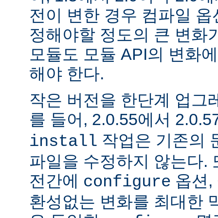
전이 변한 경우 컴파일 옵
정해야할 정도의 큰 변화가
모듈도 모듈 API의 변화
해야 한다.
작은 버전을 한단계 업그
를 들어, 2.0.55에서 2.0.5
작업은 기존의 문
install
파일을 수정하지 않는다. 
전간에
옵션, 
configure
환성없는 변화를 최대한 