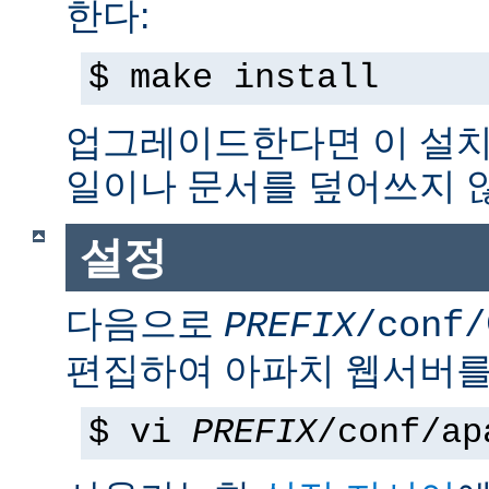
한다:
$ make install
업그레이드한다면 이 설치
일이나 문서를 덮어쓰지 
설정
다음으로
PREFIX
/conf/
편집하여 아파치 웹서버를
$ vi
PREFIX
/conf/ap