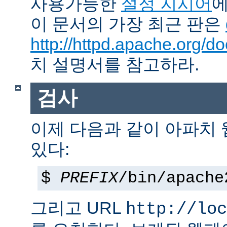
사용가능한
설정 지시어
에
이 문서의 가장 최근 판은
http://httpd.apache.org/do
치 설명서를 참고하라.
검사
이제 다음과 같이 아파치
있다:
$
PREFIX
/bin/apache
그리고 URL
http://loc