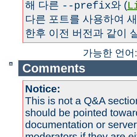
해 다른
와 (
--prefix
L
다른 포트를 사용하여 
한후 이전 버전과 같이 
가능한 언어
Comments
Notice:
This is not a Q&A sect
should be pointed towar
documentation or serve
moderators if they are 