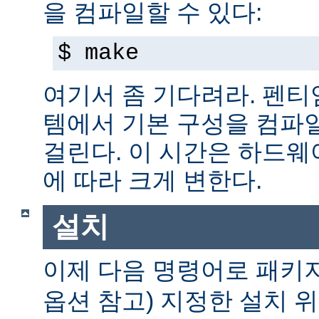
을 컴파일할 수 있다:
$ make
여기서 좀 기다려라. 펜티엄 
템에서 기본 구성을 컴파일
걸린다. 이 시간은 하드
에 따라 크게 변한다.
설치
이제 다음 명령어로 패키
옵션 참고) 지정한 설치 