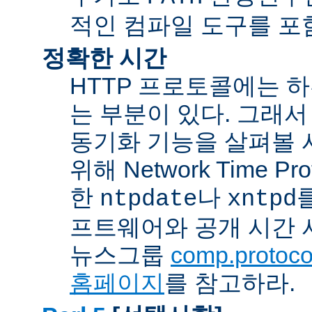
적인 컴파일 도구를 포
정확한 시간
HTTP 프로토콜에는 
는 부분이 있다. 그래서
동기화 기능을 살펴볼 
위해 Network Time Pr
한
나
ntpdate
xntpd
프트웨어와 공개 시간 
뉴스그룹
comp.protocol
홈페이지
를 참고하라.