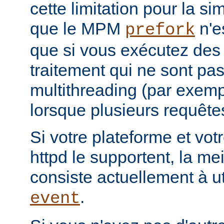
cette limitation pour la s
que le MPM
n'e
prefork
que si vous exécutez des
traitement qui ne sont pa
multithreading (par exemp
lorsque plusieurs requêtes
Si votre plateforme et votr
httpd le supportent, la mei
consiste actuellement à u
.
event