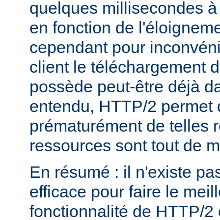
quelques millisecondes 
en fonction de l'éloigneme
cependant pour inconvéni
client le téléchargement d
possède peut-être déjà d
entendu, HTTP/2 permet 
prématurément de telles 
ressources sont tout de 
En résumé : il n'existe pa
efficace pour faire le mei
fonctionnalité de HTTP/2 