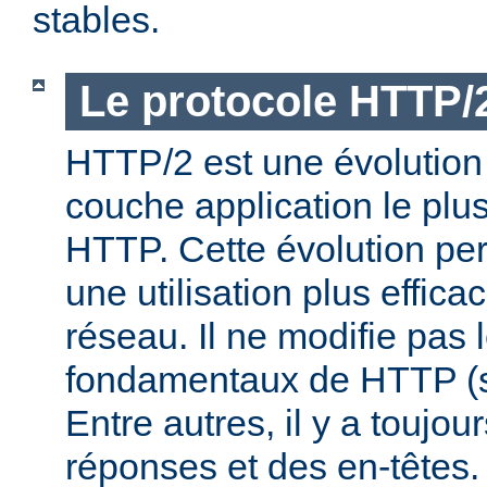
stables.
Le protocole HTTP/
HTTP/2 est une évolution 
couche application le plu
HTTP. Cette évolution per
une utilisation plus effic
réseau. Il ne modifie pas 
fondamentaux de HTTP (s
Entre autres, il y a toujo
réponses et des en-têtes.