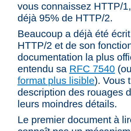
vous connaissez HTTP/1,
déjà 95% de HTTP/2.
Beaucoup a déjà été écrit
HTTP/2 et de son fonctio
documentation la plus offi
entendu sa
RFC 7540
(o
format plus lisible
). Vous 
description des rouages
leurs moindres détails.
Le premier document à lir