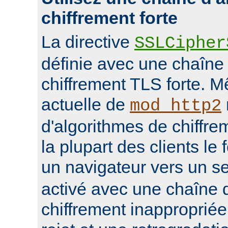
chiffrement forte
La directive
SSLCipher
définie avec une chaîne
chiffrement TLS forte. M
actuelle de
mod_http2
d'algorithmes de chiffrem
la plupart des clients le 
un navigateur vers un s
activé avec une chaîne 
chiffrement inappropriée