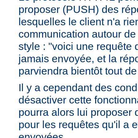
proposer (PUSH) des rép
lesquelles le client n'a r
communication autour de 
style : "voici une requête
jamais envoyée, et la ré
parviendra bientôt tout de
Il y a cependant des condit
désactiver cette fonctionna
pourra alors lui proposer
pour les requêtes qu'il a 
envoyées.