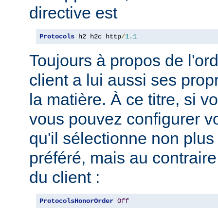
directive est
Protocols
 h2 h2c http
/
1.1
Toujours à propos de l'ord
client a lui aussi ses pro
la matière. À ce titre, si 
vous pouvez configurer vo
qu'il sélectionne non plus
préféré, mais au contraire
du client :
ProtocolsHonorOrder
Off