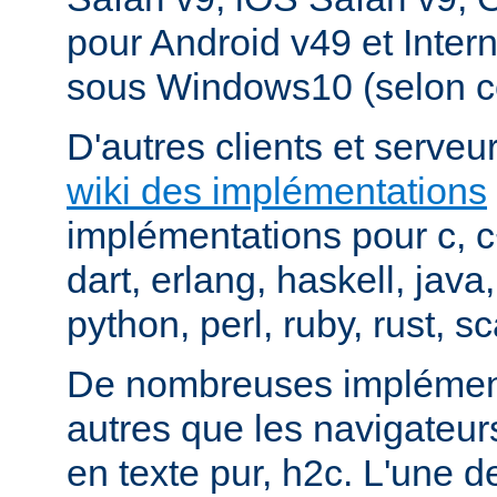
pour Android v49 et Inter
sous Windows10 (selon c
D'autres clients et serveur
wiki des implémentations
implémentations pour c, 
dart, erlang, haskell, java
python, perl, ruby, rust, sc
De nombreuses implément
autres que les navigateu
en texte pur, h2c. L'une d