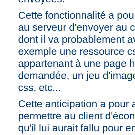
Cette fonctionnalité a pou
au serveur d'envoyer au c
dont il va probablement av
exemple une ressource cs
appartenant à une page ht
demandée, un jeu d'image
css, etc...
Cette anticipation a pour
permettre au client d'éco
qu'il lui aurait fallu pour