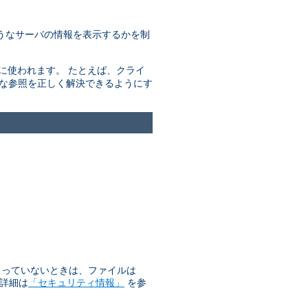
うなサーバの情報を表示するかを制
きに使われます。 たとえば、クライ
的な参照を正しく解決できるようにす
始まっていないときは、ファイルは
 詳細は
「セキュリティ情報」
を参