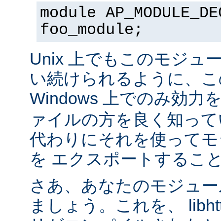
module AP_MODULE_DE
foo_module;
Unix 上でもこのモジュ
い続けられるように、こ
Windows 上でのみ効
ァイルの方を良く知って
代わりにそれを使ってモ
を エクスポートするこ
さあ、あなたのモジュール
ましょう。これを、 libhtt