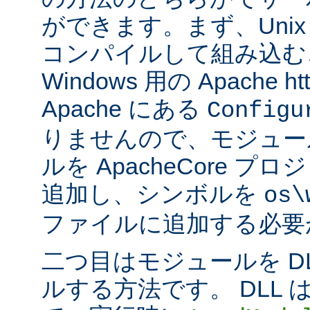
ができます。まず、Uni
コンパイルして組み込む
Windows 用の Apache ht
Apache にある
Configu
りませんので、モジュー
ルを ApacheCore 
追加し、シンボルを
os\
ファイルに追加する必要
二つ目はモジュールを D
ルする方法です。 DLL