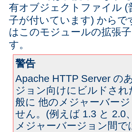
有オブジェクトファイル (
子が付いています) からです。
はこのモジュールの拡張
す。
警告
Apache HTTP Serve
ジョン向けにビルドされ
般に 他のメジャーバー
せん。(例えば 1.3 と 2.0、 
メジャーバージョン間では