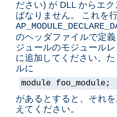
ださい) が DLL から
ばなりません。 これを
AP_MODULE_DECLARE_D
のヘッダファイルで定義
ジュールのモジュールレ
に追加してください。た
ルに
module foo_module;
があるとすると、それを
えてください。