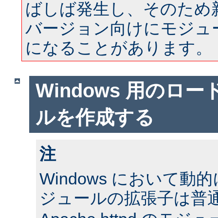
ばしば発生し、そのため
バージョン向けにモジュ
になることがあります。
Windows 用のロ
ルを作成する
注
Windows において
ジュールの拡張子は普