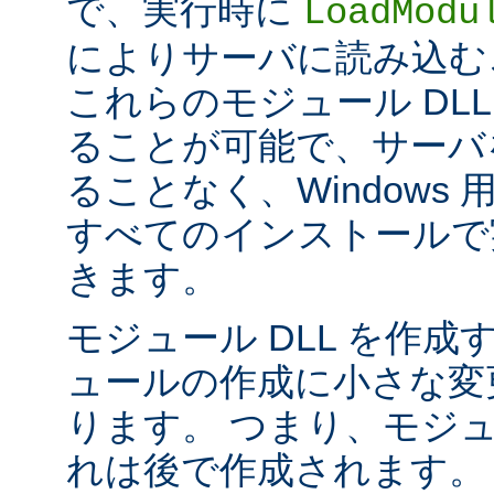
で、実行時に
LoadModu
によりサーバに読み込む
これらのモジュール DL
ることが可能で、サーバ
ることなく、Windows 用の 
すべてのインストールで
きます。
モジュール DLL を作成
ュールの作成に小さな変
ります。 つまり、モジュ
れは後で作成されます。