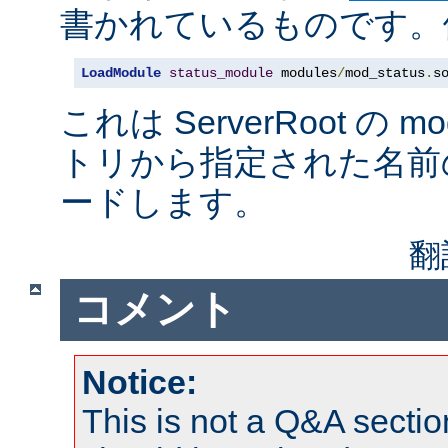
書かれているものです。例
LoadModule
status_module
 modules
/
mod_status
.
s
これは ServerRoot の 
トリから指定された名前
ードします。
翻
コメント
Notice:
This is not a Q&A sect