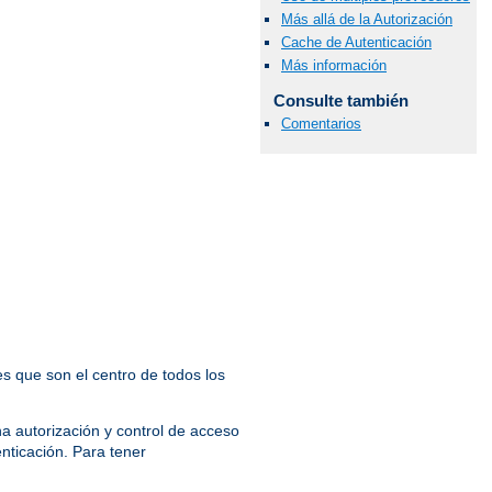
Más allá de la Autorización
Cache de Autenticación
Más información
Consulte también
Comentarios
s que son el centro de todos los
a autorización y control de acceso
enticación. Para tener